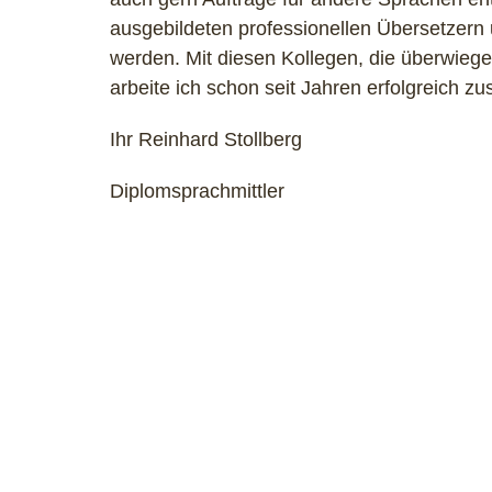
ausgebildeten professionellen Übersetzern
werden. Mit diesen Kollegen, die überwiege
arbeite ich schon seit Jahren erfolgreich 
Ihr Reinhard Stollberg
Diplomsprachmittler